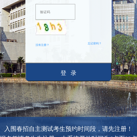
忘记密码？
没有注册？
入围春招自主测试考生预约时间段，请先注册！